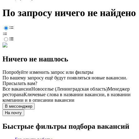
По запросу ничего не найдено
Ничего не нашлось
Попробуйте изменить запрос или фильтры
По вашему запросу ещё будут появляться новые вакансии.
Присылать вам?
Все вакансии
Новоселье (Ленинградская область)
Менеджер
ресторана
Ключевые слова в названии вакансии, в названии
компании и в описании вакансии
В мессенджер
На почту
Быстрые фильтры подбора вакансий