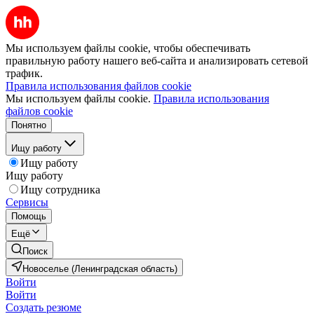
Мы используем файлы cookie, чтобы обеспечивать
правильную работу нашего веб-сайта и анализировать сетевой
трафик.
Правила использования файлов cookie
Мы используем файлы cookie.
Правила использования
файлов cookie
Понятно
Ищу работу
Ищу работу
Ищу работу
Ищу сотрудника
Сервисы
Помощь
Ещё
Поиск
Новоселье (Ленинградская область)
Войти
Войти
Создать резюме