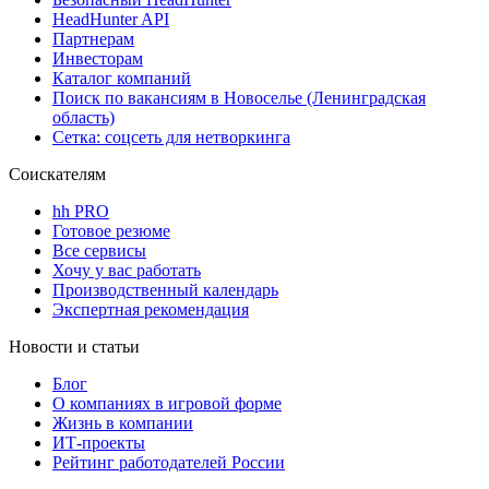
HeadHunter API
Партнерам
Инвесторам
Каталог компаний
Поиск по вакансиям в Новоселье (Ленинградская
область)
Сетка: соцсеть для нетворкинга
Соискателям
hh PRO
Готовое резюме
Все сервисы
Хочу у вас работать
Производственный календарь
Экспертная рекомендация
Новости и статьи
Блог
О компаниях в игровой форме
Жизнь в компании
ИТ-проекты
Рейтинг работодателей России