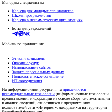
Молодым специалистам
Карьера для молодых специалистов
Школа программистов
Карьера в некоммерческих организациях
Боты для уведомлений
Мобильное приложение
Этика и комплаенс
Оказание услуг
Использование сайтов
Защита персональных данных
Пользовательское соглашение
ИТ аккредитация
На информационном ресурсе hh.ru
применяются
рекомендательные технологии
(информационные технологии
предоставления информации на основе сбора, систематизации
и анализа сведений, относящихся к предпочтениям
пользователей сети «Интернет», находящихся на территории
Российской Федерации)