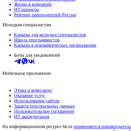
Жизнь в компании
ИТ-проекты
Рейтинг работодателей России
Молодым специалистам
Карьера для молодых специалистов
Школа программистов
Карьера в некоммерческих организациях
Боты для уведомлений
Мобильное приложение
Этика и комплаенс
Оказание услуг
Использование сайтов
Защита персональных данных
Пользовательское соглашение
ИТ аккредитация
На информационном ресурсе hh.ru
применяются рекомендатель