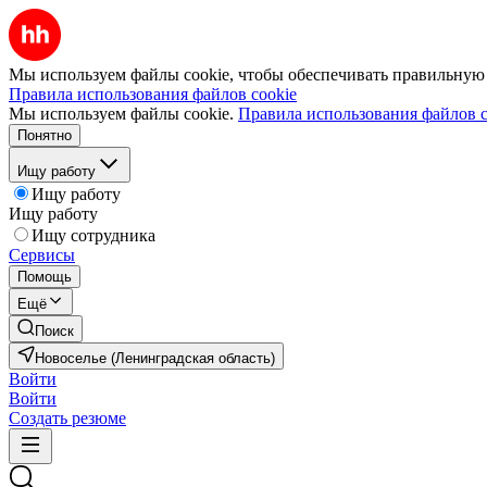
Мы используем файлы cookie, чтобы обеспечивать правильную р
Правила использования файлов cookie
Мы используем файлы cookie.
Правила использования файлов c
Понятно
Ищу работу
Ищу работу
Ищу работу
Ищу сотрудника
Сервисы
Помощь
Ещё
Поиск
Новоселье (Ленинградская область)
Войти
Войти
Создать резюме