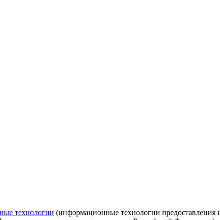
ные технологии
(информационные технологии предоставления ин