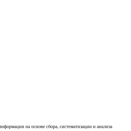
формации на основе сбора, систематизации и анализа