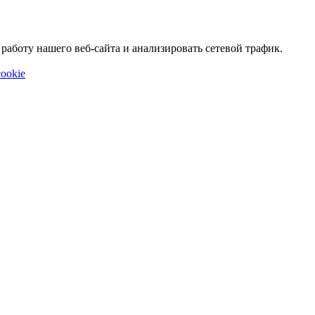
аботу нашего веб-сайта и анализировать сетевой трафик.
ookie