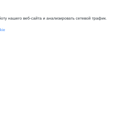
оту нашего веб-сайта и анализировать сетевой трафик.
kie