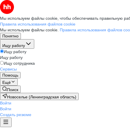
Мы используем файлы cookie, чтобы обеспечивать правильную раб
Правила использования файлов cookie
Мы используем файлы cookie.
Правила использования файлов coo
Понятно
Ищу работу
Ищу работу
Ищу работу
Ищу сотрудника
Сервисы
Помощь
Ещё
Поиск
Новоселье (Ленинградская область)
Войти
Войти
Создать резюме