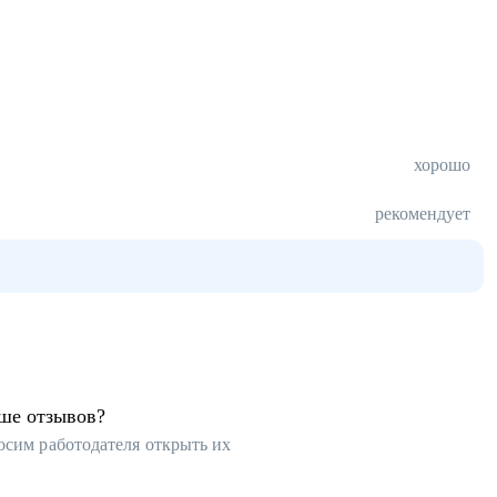
хорошо
рекомендует
ьше отзывов?
осим работодателя открыть их