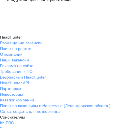
HeadHunter
Размещение вакансий
Поиск по резюме
О компании
Наши вакансии
Реклама на сайте
Требования к ПО
Безопасный HeadHunter
HeadHunter API
Партнерам
Инвесторам
Каталог компаний
Поиск по вакансиям в Новоселье (Ленинградская область)
Сетка: соцсеть для нетворкинга
Соискателям
hh PRO