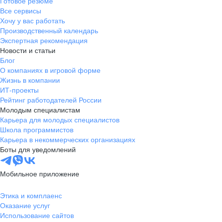
Готовое резюме
Все сервисы
Хочу у вас работать
Производственный календарь
Экспертная рекомендация
Новости и статьи
Блог
О компаниях в игровой форме
Жизнь в компании
ИТ-проекты
Рейтинг работодателей России
Молодым специалистам
Карьера для молодых специалистов
Школа программистов
Карьера в некоммерческих организациях
Боты для уведомлений
Мобильное приложение
Этика и комплаенс
Оказание услуг
Использование сайтов