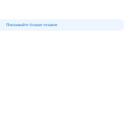
Показывайте больше отзывов