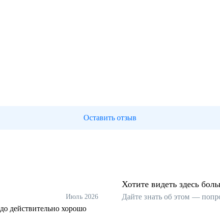
Оставить отзыв
Хотите видеть здесь бол
Дайте знать об этом — попр
Июль 2026
одо действительно хорошо