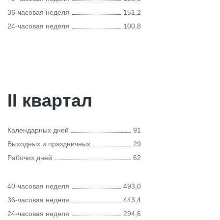
36-часовая неделя
151,2
24-часовая неделя
100,8
II квартал
Календарных дней
91
Выходных и праздничных
29
Рабочих дней
62
40-часовая неделя
493,0
36-часовая неделя
443,4
24-часовая неделя
294,6