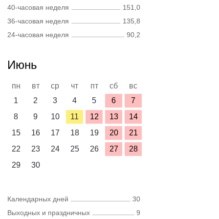
40-часовая неделя
151,0
36-часовая неделя
135,8
24-часовая неделя
90,2
Июнь
пн
вт
ср
чт
пт
сб
вс
1
2
3
4
5
6
7
8
9
10
11
12
13
14
15
16
17
18
19
20
21
22
23
24
25
26
27
28
29
30
Календарных дней
30
Выходных и праздничных
9