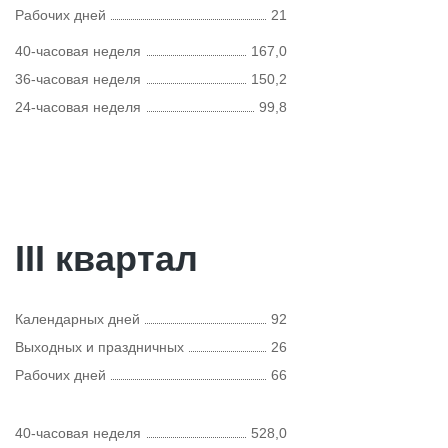
Рабочих дней
21
40-часовая неделя
167,0
36-часовая неделя
150,2
24-часовая неделя
99,8
III квартал
Календарных дней
92
Выходных и праздничных
26
Рабочих дней
66
40-часовая неделя
528,0