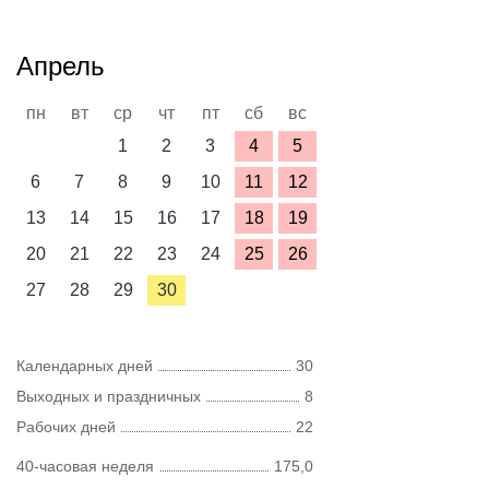
Апрель
пн
вт
ср
чт
пт
сб
вс
1
2
3
4
5
6
7
8
9
10
11
12
13
14
15
16
17
18
19
20
21
22
23
24
25
26
27
28
29
30
Календарных дней
30
Выходных и праздничных
8
Рабочих дней
22
40-часовая неделя
175,0