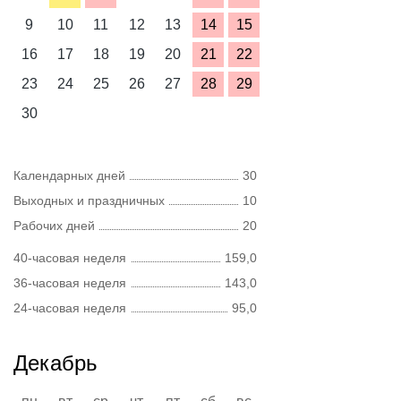
9
10
11
12
13
14
15
16
17
18
19
20
21
22
23
24
25
26
27
28
29
30
Календарных дней
30
Выходных и праздничных
10
Рабочих дней
20
40-часовая неделя
159,0
36-часовая неделя
143,0
24-часовая неделя
95,0
Декабрь