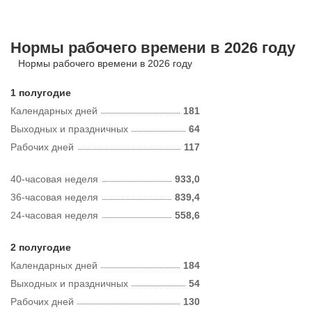
Нормы рабочего времени в 2026 году
Нормы рабочего времени в 2026 году
1 полугодие
Календарных дней
181
Выходных и праздничных
64
Рабочих дней
117
40-часовая неделя
933,0
36-часовая неделя
839,4
24-часовая неделя
558,6
2 полугодие
Календарных дней
184
Выходных и праздничных
54
Рабочих дней
130