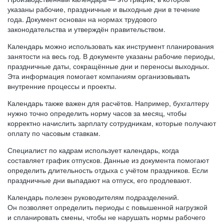
указаны рабочие, праздничные и выходные дни в течение
года. Документ основан на нормах трудового
законодательства и утверждён правительством.
Календарь можно использовать как инструмент планирования
занятости на весь год. В документе указаны рабочие периоды,
праздничные даты, сокращённые дни и переносы выходных.
Эта информация помогает компаниям организовывать
внутренние процессы и проекты.
Календарь также важен для расчётов. Например, бухгалтеру
нужно точно определить норму часов за месяц, чтобы
корректно начислить зарплату сотрудникам, которые получают
оплату по часовым ставкам.
Специалист по кадрам использует календарь, когда
составляет график отпусков. Данные из документа помогают
определить длительность отдыха с учётом праздников. Если
праздничные дни выпадают на отпуск, его продлевают.
Календарь полезен руководителям подразделений.
Он позволяет определить периоды с повышенной нагрузкой
и спланировать смены, чтобы не нарушать нормы рабочего