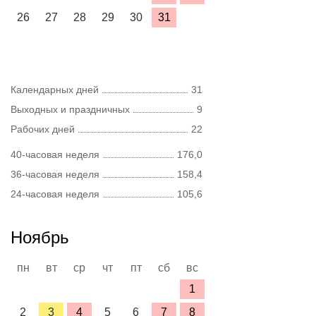
26
27
28
29
30
31
Календарных дней
31
Выходных и праздничных
9
Рабочих дней
22
40-часовая неделя
176,0
36-часовая неделя
158,4
24-часовая неделя
105,6
Ноябрь
пн
вт
ср
чт
пт
сб
вс
1
2
3
4
5
6
7
8