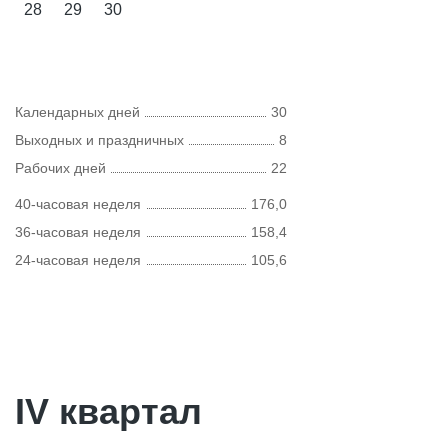
28
29
30
Календарных дней
30
Выходных и праздничных
8
Рабочих дней
22
40-часовая неделя
176,0
36-часовая неделя
158,4
24-часовая неделя
105,6
IV квартал