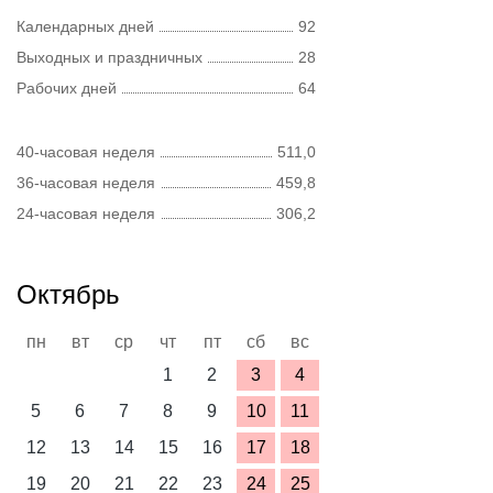
Календарных дней
92
Выходных и праздничных
28
Рабочих дней
64
40-часовая неделя
511,0
36-часовая неделя
459,8
24-часовая неделя
306,2
Октябрь
пн
вт
ср
чт
пт
сб
вс
1
2
3
4
5
6
7
8
9
10
11
12
13
14
15
16
17
18
19
20
21
22
23
24
25