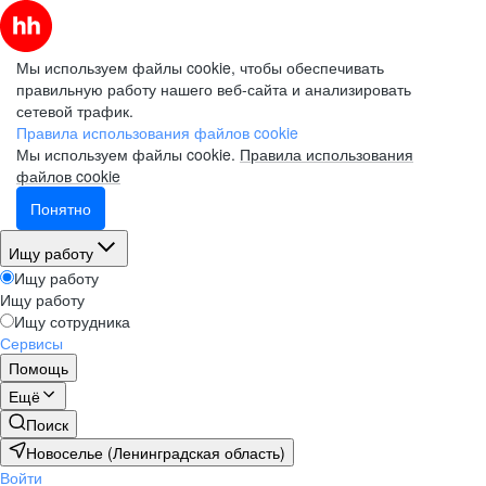
Мы используем файлы cookie, чтобы обеспечивать
правильную работу нашего веб-сайта и анализировать
сетевой трафик.
Правила использования файлов cookie
Мы используем файлы cookie.
Правила использования
файлов cookie
Понятно
Ищу работу
Ищу работу
Ищу работу
Ищу сотрудника
Сервисы
Помощь
Ещё
Поиск
Новоселье (Ленинградская область)
Войти