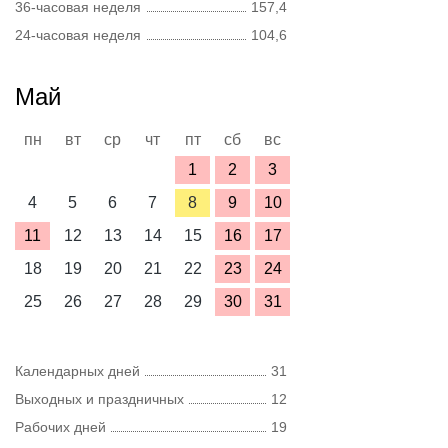
36-часовая неделя
157,4
24-часовая неделя
104,6
Май
пн
вт
ср
чт
пт
сб
вс
1
2
3
4
5
6
7
8
9
10
11
12
13
14
15
16
17
18
19
20
21
22
23
24
25
26
27
28
29
30
31
Календарных дней
31
Выходных и праздничных
12
Рабочих дней
19