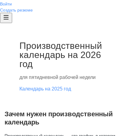
Войти
Создать резюме
Производственный
календарь на 2026
год
для пятидневной рабочей недели
Календарь на 2025 год
Зачем нужен производственный
календарь
Производственный календарь — это график, в котором