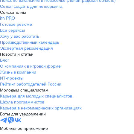
Поиск по вакансиям в Новоселье (Ленинградская область)
Сетка: соцсеть для нетворкинга
Соискателям
hh PRO
Готовое резюме
Все сервисы
Хочу у вас работать
Производственный календарь
Экспертная рекомендация
Новости и статьи
Блог
О компаниях в игровой форме
Жизнь в компании
ИТ-проекты
Рейтинг работодателей России
Молодым специалистам
Карьера для молодых специалистов
Школа программистов
Карьера в некоммерческих организациях
Боты для уведомлений
Мобильное приложение