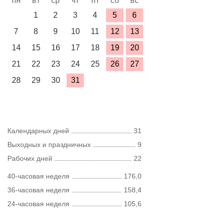
пн
вт
ср
чт
пт
сб
вс
1
2
3
4
5
6
7
8
9
10
11
12
13
14
15
16
17
18
19
20
21
22
23
24
25
26
27
28
29
30
31
Календарных дней
31
Выходных и праздничных
9
Рабочих дней
22
40-часовая неделя
176,0
36-часовая неделя
158,4
24-часовая неделя
105,6