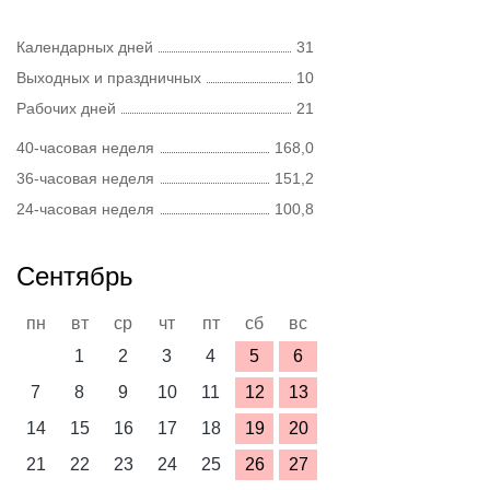
Календарных дней
31
Выходных и праздничных
10
Рабочих дней
21
40-часовая неделя
168,0
36-часовая неделя
151,2
24-часовая неделя
100,8
Сентябрь
пн
вт
ср
чт
пт
сб
вс
1
2
3
4
5
6
7
8
9
10
11
12
13
14
15
16
17
18
19
20
21
22
23
24
25
26
27