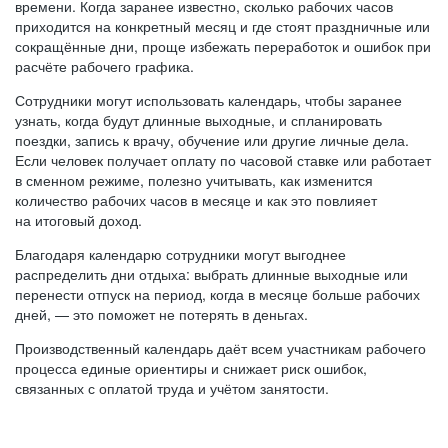
времени. Когда заранее известно, сколько рабочих часов
приходится на конкретный месяц и где стоят праздничные или
сокращённые дни, проще избежать переработок и ошибок при
расчёте рабочего графика.
Сотрудники могут использовать календарь, чтобы заранее
узнать, когда будут длинные выходные, и спланировать
поездки, запись к врачу, обучение или другие личные дела.
Если человек получает оплату по часовой ставке или работает
в сменном режиме, полезно учитывать, как изменится
количество рабочих часов в месяце и как это повлияет
на итоговый доход.
Благодаря календарю сотрудники могут выгоднее
распределить дни отдыха: выбрать длинные выходные или
перенести отпуск на период, когда в месяце больше рабочих
дней, — это поможет не потерять в деньгах.
Производственный календарь даёт всем участникам рабочего
процесса единые ориентиры и снижает риск ошибок,
связанных с оплатой труда и учётом занятости.