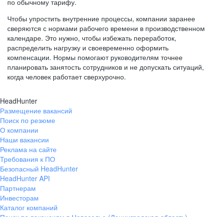
по обычному тарифу.
Чтобы упростить внутренние процессы, компании заранее
сверяются с нормами рабочего времени в производственном
календаре. Это нужно, чтобы избежать переработок,
распределить нагрузку и своевременно оформить
компенсации. Нормы помогают руководителям точнее
планировать занятость сотрудников и не допускать ситуаций,
когда человек работает сверхурочно.
HeadHunter
Размещение вакансий
Поиск по резюме
О компании
Наши вакансии
Реклама на сайте
Требования к ПО
Безопасный HeadHunter
HeadHunter API
Партнерам
Инвесторам
Каталог компаний