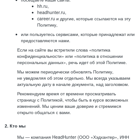
hh.ru,
headhunter.ru,
career.ru и другие, которые ссылаются на эту
Политику,
или пользуетесь сервисами, которые принадлежат или
предоставляются нами.
Если на сайте вы встретили слова «политика
конфиденциальности» или «политика в отношении
персональных данных», речь идет об этой Политике.
Мы можем периодически обновлять Политику,
не уведомляя об этом отдельно. Мы всегда указываем
актуальную дату в начале документа, над заголовком.
Рекомендуем время от времени просматривать
страницу с Политикой, чтобы быть в курсе возможных
изменений. Мы ценим ваше доверие и стремимся
открыто общаться с вами.
2. Кто мы
Мы — компания HeadHunter (ООО «Хэдхантер», ИНН