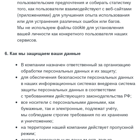
пользовательские предпочтения и собирать статистику
того, как пользователи взаимодействуют с веб-сайтами
(приложениями) для улучшения опыта использования
или для устранения различных ошибок или багов.
Мы не используем файлы cookie для установления
вашей личности как конкретного пользователя наших
сервисов.
6. Как мы защищаем ваши данные
В компании назначен ответственный за организацию
обработки персональных данных и их защиту;
для обеспечения безопасности персональных данных
в наших информационных системах внедрена система
защиты персональных данных в соответствии
с требованиями действующего законодательства РФ;
все носители с персональными данными, как
бумажные, так и электронные, подлежат учёту,
мы соблюдаем строгие требования по их хранению
и уничтожению;
на территории нашей компании действует пропускной
режим;
доступ к персональным данным есть только