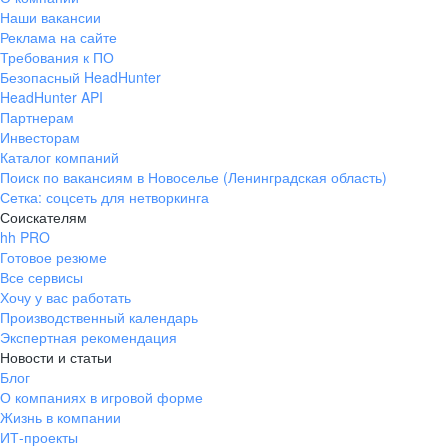
Наши вакансии
Реклама на сайте
Требования к ПО
Безопасный HeadHunter
HeadHunter API
Партнерам
Инвесторам
Каталог компаний
Поиск по вакансиям в Новоселье (Ленинградская область)
Сетка: соцсеть для нетворкинга
Соискателям
hh PRO
Готовое резюме
Все сервисы
Хочу у вас работать
Производственный календарь
Экспертная рекомендация
Новости и статьи
Блог
О компаниях в игровой форме
Жизнь в компании
ИТ-проекты