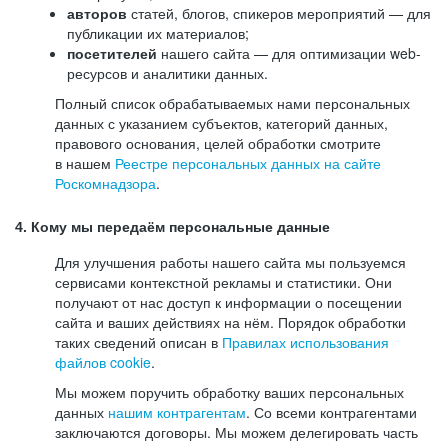
авторов
статей, блогов, спикеров мероприятий — для
публикации их материалов;
посетителей
нашего сайта — для оптимизации web-
ресурсов и аналитики данных.
Полный список обрабатываемых нами персональных
данных с указанием субъектов, категорий данных,
правового основания, целей обработки смотрите
в нашем
Реестре персональных данных на сайте
Роскомнадзора
.
4. Кому мы передаём персональные данные
Для улучшения работы нашего сайта мы пользуемся
сервисами контекстной рекламы и статистики. Они
получают от нас доступ к информации о посещении
сайта и ваших действиях на нём. Порядок обработки
таких сведений описан в
Правилах использования
файлов cookie
.
Мы можем поручить обработку ваших персональных
данных
нашим контрагентам
. Со всеми контрагентами
заключаются договоры. Мы можем делегировать часть