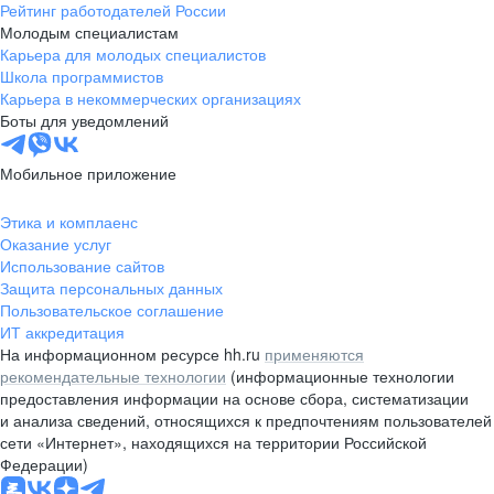
Рейтинг работодателей России
Молодым специалистам
Карьера для молодых специалистов
Школа программистов
Карьера в некоммерческих организациях
Боты для уведомлений
Мобильное приложение
Этика и комплаенс
Оказание услуг
Использование сайтов
Защита персональных данных
Пользовательское соглашение
ИТ аккредитация
На информационном ресурсе hh.ru
применяются
рекомендательные технологии
(информационные технологии
предоставления информации на основе сбора, систематизации
и анализа сведений, относящихся к предпочтениям пользователей
сети «Интернет», находящихся на территории Российской
Федерации)