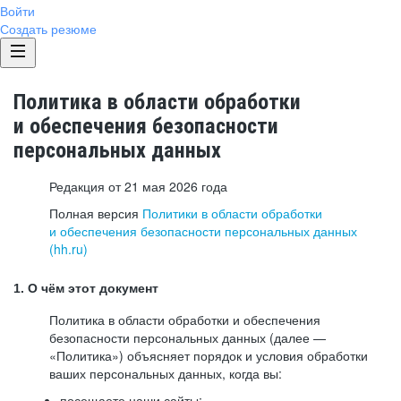
Войти
Создать резюме
Политика в области обработки
и обеспечения безопасности
персональных данных
Редакция от 21 мая 2026 года
Полная версия
Политики в области обработки
и обеспечения безопасности персональных данных
(hh.ru)
1. О чём этот документ
Политика в области обработки и обеспечения
безопасности персональных данных (далее —
«Политика») объясняет порядок и условия обработки
ваших персональных данных, когда вы:
посещаете наши сайты: