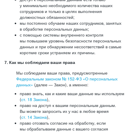
у минимально необходимого количества наших
сотрудников и только в целях выполнения
должностных обязанностей;
мы постоянно обучаем наших сотрудников, занятых
в обработке персональных данных;
с помощью системы внутреннего контроля
мы повышаем уровень безопасности персональных
данных и при обнаружении несоответствий в самые
короткие сроки устраняем их причины.
7. Как мы соблюдаем ваши права
Мы соблюдаем ваши права, предусмотренные
Федеральным законом №
152-ФЗ
«О персональных
данных»
(далее — Закон), а именно:
право знать, как и какие ваши данные мы используем
(
ст. 18 Закона
),
право на доступ к вашим персональным данным.
Вы можете запросить их у нас в любое время
(
ст. 14 Закона
),
право отозвать согласие на обработку, если
мы обрабатываем данные с вашего согласия