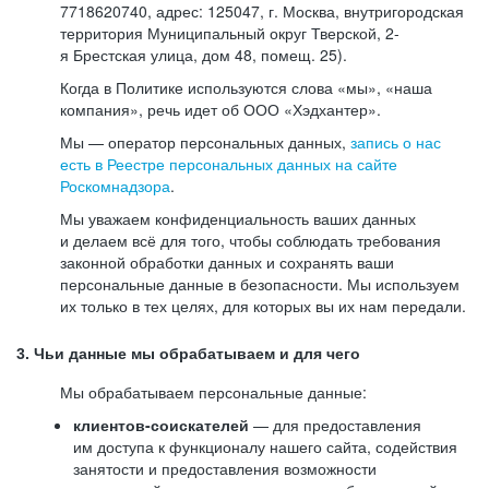
7718620740, адрес: 125047, г. Москва, внутригородская
территория Муниципальный округ Тверской, 2-
я Брестская улица, дом 48, помещ. 25).
Когда в Политике используются слова «мы», «наша
компания», речь идет об ООО «Хэдхантер».
Мы — оператор персональных данных,
запись о нас
есть в Реестре персональных данных на сайте
Роскомнадзора
.
Мы уважаем конфиденциальность ваших данных
и делаем всё для того, чтобы соблюдать требования
законной обработки данных и сохранять ваши
персональные данные в безопасности. Мы используем
их только в тех целях, для которых вы их нам передали.
3. Чьи данные мы обрабатываем и для чего
Мы обрабатываем персональные данные:
клиентов-соискателей
— для предоставления
им доступа к функционалу нашего сайта, содействия
занятости и предоставления возможности