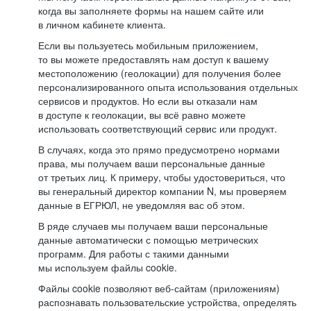
когда вы заполняете формы на нашем сайте или
в личном кабинете клиента.
Если вы пользуетесь мобильным приложением,
то вы можете предоставлять нам доступ к вашему
местоположению (геолокации) для получения более
персонализированного опыта использования отдельных
сервисов и продуктов. Но если вы отказали нам
в доступе к геолокации, вы всё равно можете
использовать соответствующий сервис или продукт.
В случаях, когда это прямо предусмотрено нормами
права, мы получаем ваши персональные данные
от третьих лиц. К примеру, чтобы удостовериться, что
вы генеральный директор компании N, мы проверяем
данные в ЕГРЮЛ, не уведомляя вас об этом.
В ряде случаев мы получаем ваши персональные
данные автоматически с помощью метрических
программ. Для работы с такими данными
мы используем файлы cookie.
Файлы cookie позволяют веб-сайтам (приложениям)
распознавать пользовательские устройства, определять