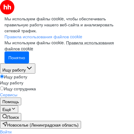
Мы используем файлы cookie, чтобы обеспечивать
правильную работу нашего веб-сайта и анализировать
сетевой трафик.
Правила использования файлов cookie
Мы используем файлы cookie.
Правила использования
файлов cookie
Понятно
Ищу работу
Ищу работу
Ищу работу
Ищу сотрудника
Сервисы
Помощь
Ещё
Поиск
Новоселье (Ленинградская область)
Войти