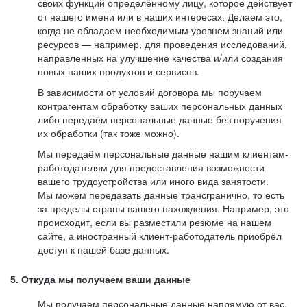
своих функций определённому лицу, которое действует
от нашего имени или в наших интересах. Делаем это,
когда не обладаем необходимым уровнем знаний или
ресурсов — например, для проведения исследований,
направленных на улучшение качества и/или создания
новых наших продуктов и сервисов.
В зависимости от условий договора мы поручаем
контрагентам обработку ваших персональных данных
либо передаём персональные данные без поручения
их обработки (так тоже можно).
Мы передаём персональные данные нашим клиентам-
работодателям для предоставления возможности
вашего трудоустройства или иного вида занятости.
Мы можем передавать данные трансгранично, то есть
за пределы страны вашего нахождения. Например, это
происходит, если вы разместили резюме на нашем
сайте, а иностранный клиент-работодатель приобрёл
доступ к нашей базе данных.
5. Откуда мы получаем ваши данные
Мы получаем персональные данные напрямую от вас,