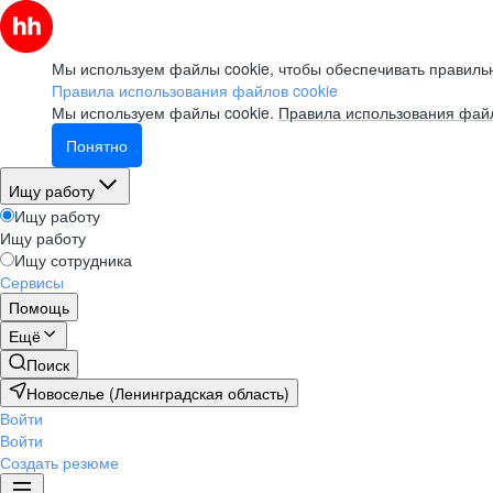
Мы используем файлы cookie, чтобы обеспечивать правильн
Правила использования файлов cookie
Мы используем файлы cookie.
Правила использования файл
Понятно
Ищу работу
Ищу работу
Ищу работу
Ищу сотрудника
Сервисы
Помощь
Ещё
Поиск
Новоселье (Ленинградская область)
Войти
Войти
Создать резюме