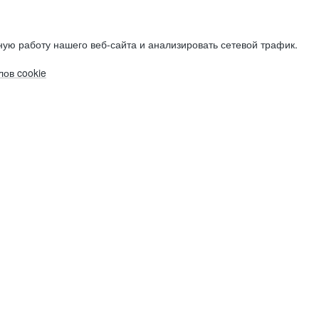
ую работу нашего веб-сайта и анализировать сетевой трафик.
ов cookie