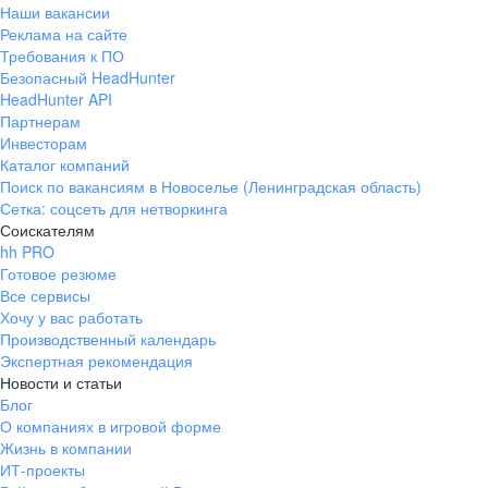
Наши вакансии
Реклама на сайте
Требования к ПО
Безопасный HeadHunter
HeadHunter API
Партнерам
Инвесторам
Каталог компаний
Поиск по вакансиям в Новоселье (Ленинградская область)
Сетка: соцсеть для нетворкинга
Соискателям
hh PRO
Готовое резюме
Все сервисы
Хочу у вас работать
Производственный календарь
Экспертная рекомендация
Новости и статьи
Блог
О компаниях в игровой форме
Жизнь в компании
ИТ-проекты