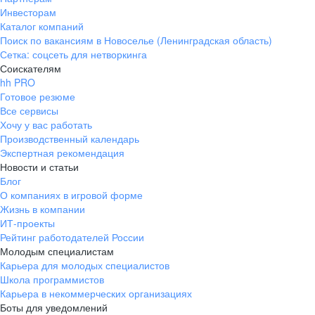
Инвесторам
Каталог компаний
Поиск по вакансиям в Новоселье (Ленинградская область)
Сетка: соцсеть для нетворкинга
Соискателям
hh PRO
Готовое резюме
Все сервисы
Хочу у вас работать
Производственный календарь
Экспертная рекомендация
Новости и статьи
Блог
О компаниях в игровой форме
Жизнь в компании
ИТ-проекты
Рейтинг работодателей России
Молодым специалистам
Карьера для молодых специалистов
Школа программистов
Карьера в некоммерческих организациях
Боты для уведомлений