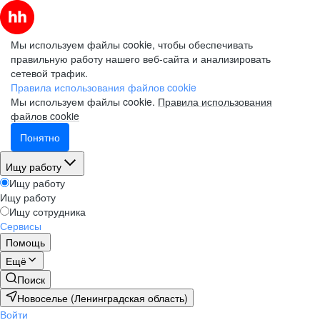
Мы используем файлы cookie, чтобы обеспечивать
правильную работу нашего веб-сайта и анализировать
сетевой трафик.
Правила использования файлов cookie
Мы используем файлы cookie.
Правила использования
файлов cookie
Понятно
Ищу работу
Ищу работу
Ищу работу
Ищу сотрудника
Сервисы
Помощь
Ещё
Поиск
Новоселье (Ленинградская область)
Войти