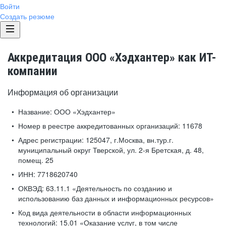
Войти
Создать резюме
Аккредитация ООО «Хэдхантер» как ИТ-
компании
Информация об организации
Название:
ООО «Хэдхантер»
Номер в реестре аккредитованных организаций:
11678
Адрес регистрации:
125047, г.Москва, вн.тур.г.
муниципальный округ Тверской, ул. 2-я Бретская, д. 48,
помещ. 25
ИНН:
7718620740
ОКВЭД:
63.11.1 «Деятельность по созданию и
использованию баз данных и информационных ресурсов»
Код вида деятельности в области информационных
технологий:
15.01 «Оказание услуг, в том числе