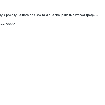
ую работу нашего веб-сайта и анализировать сетевой трафик.
ов cookie