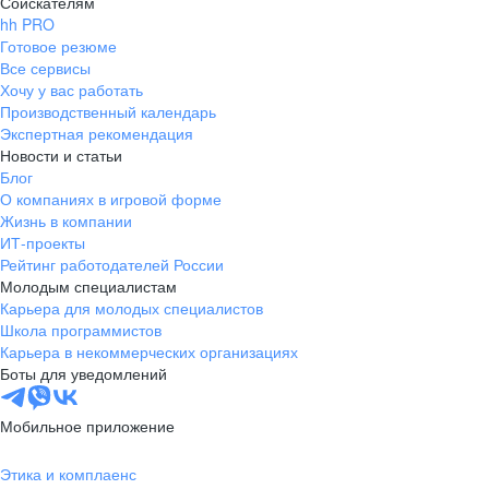
Соискателям
hh PRO
Готовое резюме
Все сервисы
Хочу у вас работать
Производственный календарь
Экспертная рекомендация
Новости и статьи
Блог
О компаниях в игровой форме
Жизнь в компании
ИТ-проекты
Рейтинг работодателей России
Молодым специалистам
Карьера для молодых специалистов
Школа программистов
Карьера в некоммерческих организациях
Боты для уведомлений
Мобильное приложение
Этика и комплаенс