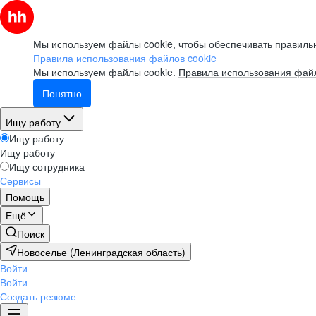
Мы используем файлы cookie, чтобы обеспечивать правильн
Правила использования файлов cookie
Мы используем файлы cookie.
Правила использования файл
Понятно
Ищу работу
Ищу работу
Ищу работу
Ищу сотрудника
Сервисы
Помощь
Ещё
Поиск
Новоселье (Ленинградская область)
Войти
Войти
Создать резюме