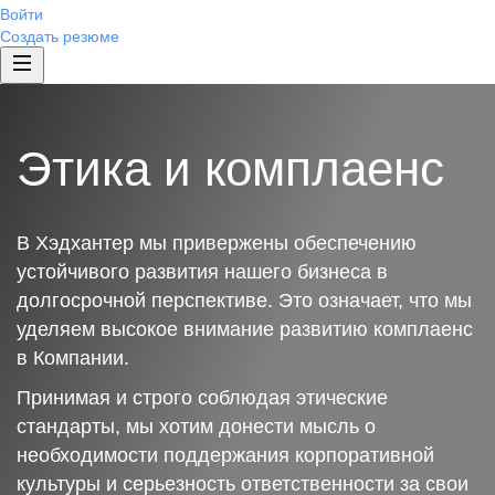
Войти
Создать резюме
Этика и комплаенс
В Хэдхантер мы привержены обеспечению
устойчивого развития нашего бизнеса в
долгосрочной перспективе. Это означает, что мы
уделяем высокое внимание развитию комплаенс
в Компании.
Принимая и строго соблюдая этические
стандарты, мы хотим донести мысль о
необходимости поддержания корпоративной
культуры и серьезность ответственности за свои