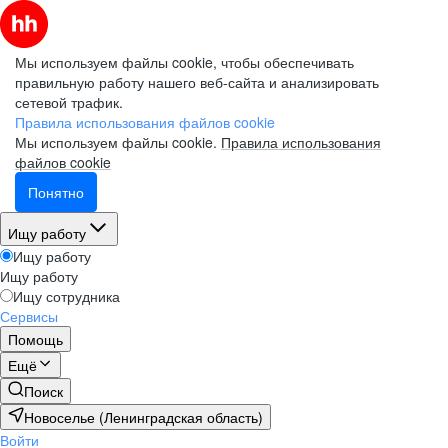
Мы используем файлы cookie, чтобы обеспечивать
правильную работу нашего веб-сайта и анализировать
сетевой трафик.
Правила использования файлов cookie
Мы используем файлы cookie.
Правила использования
файлов cookie
Понятно
Ищу работу
Ищу работу
Ищу работу
Ищу сотрудника
Сервисы
Помощь
Ещё
Поиск
Новоселье (Ленинградская область)
Войти