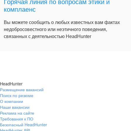
Горячая линия по вопросам этики и
комплаенс
Вы можете сообщить о любых известных вам фактах
недобросовестного или неэтичного поведения,
связанных с деятельностью HeadHunter
HeadHunter
Размещение вакансий
Поиск по резюме
О компании
Наши вакансии
Реклама на сайте
Требования к ПО
Безопасный HeadHunter
HeadHunter API