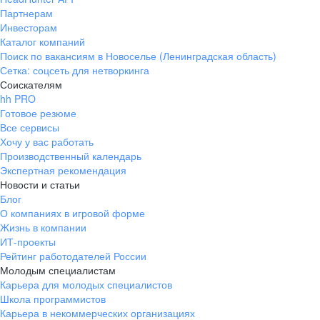
Партнерам
Инвесторам
Каталог компаний
Поиск по вакансиям в Новоселье (Ленинградская область)
Сетка: соцсеть для нетворкинга
Соискателям
hh PRO
Готовое резюме
Все сервисы
Хочу у вас работать
Производственный календарь
Экспертная рекомендация
Новости и статьи
Блог
О компаниях в игровой форме
Жизнь в компании
ИТ-проекты
Рейтинг работодателей России
Молодым специалистам
Карьера для молодых специалистов
Школа программистов
Карьера в некоммерческих организациях