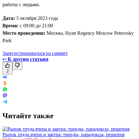
работы с людьми.
Дата:
3 октября 2023 года
Время:
с 09:00 до 21:00
Место проведения:
Москва, Hyatt Regency Moscow Petrovsky
Park
Зарегистрироваться на саммит
↩
К другим статьям
2
Читайте также
Рынок труда вчера и завтра: тренды, парадоксы, решения