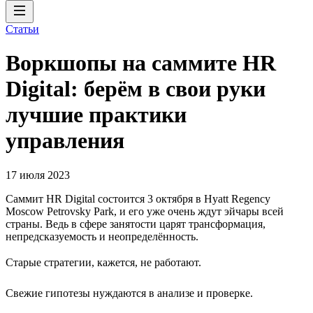
Статьи
Воркшопы на саммите HR
Digital: берём в свои руки
лучшие практики
управления
17 июля 2023
Саммит HR Digital состоится 3 октября в Hyatt Regency
Moscow Petrovsky Park, и его уже очень ждут эйчары всей
страны. Ведь в сфере занятости царят трансформация,
непредсказуемость и неопределённость.
Старые стратегии, кажется, не работают.
Свежие гипотезы нуждаются в анализе и проверке.