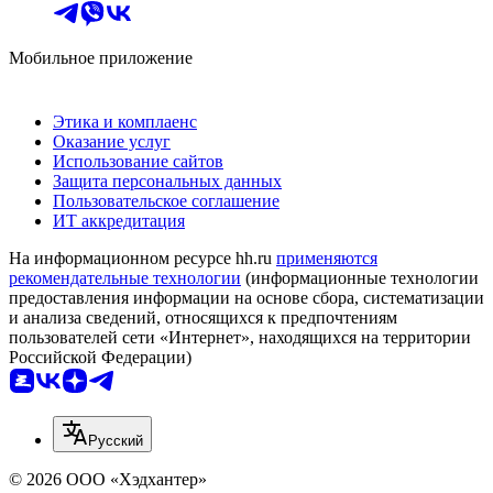
Мобильное приложение
Этика и комплаенс
Оказание услуг
Использование сайтов
Защита персональных данных
Пользовательское соглашение
ИТ аккредитация
На информационном ресурсе hh.ru
применяются
рекомендательные технологии
(информационные технологии
предоставления информации на основе сбора, систематизации
и анализа сведений, относящихся к предпочтениям
пользователей сети «Интернет», находящихся на территории
Российской Федерации)
Русский
© 2026 ООО «Хэдхантер»