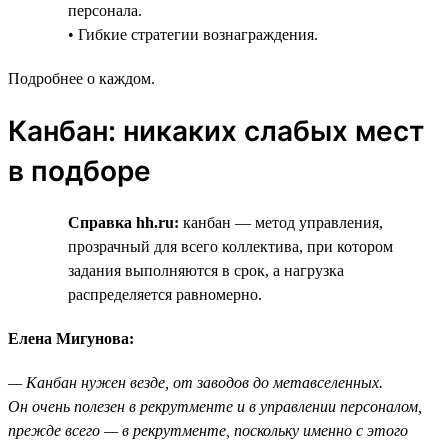
персонала.
• Гибкие стратегии вознаграждения.
Подробнее о каждом.
Канбан: никаких слабых мест
в подборе
Справка hh.ru:
канбан — метод управления,
прозрачный для всего коллектива, при котором
задания выполняются в срок, а нагрузка
распределяется равномерно.
Елена Мигунова:
— Канбан нужен везде, от заводов до метавселенных.
Он очень полезен в рекрутменте и в управлении персоналом,
прежде всего — в рекрутменте, поскольку именно с этого