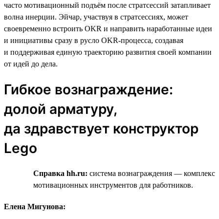
часто мотивационный подъём после стратсессий затапливает
волна инерции. Эйчар, участвуя в стратсессиях, может
своевременно встроить OKR и направить наработанные идеи
и инициативы сразу в русло OKR-процесса, создавая
и поддерживая единую траекторию развития своей компании
от идей до дела.
Гибкое вознаграждение:
долой арматуру,
да здравствует конструктор
Lego
Справка hh.ru:
система вознаграждения — комплекс
мотивационных инструментов для работников.
Елена Мигунова: