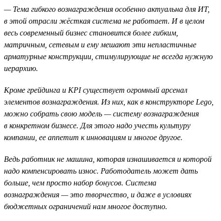
— Тема гибкого вознаграждения особенно актуальна для ИТ,
в этой отрасли жёсткая система не работает. И в целом
весь современный бизнес становится более гибким,
матричным, сетевым и ему мешают эти непластичные
арматурные конструкции, стимулирующие не всегда нужную
иерархию.
Кроме грейдинга и KPI существует огромный арсенал
элементов вознаграждения. Из них, как в конструкторе Lego,
можно собрать свою модель — систему вознаграждения
в конкретном бизнесе. Для этого надо учесть культуру
компании, ее аппетит к инновациям и многое другое.
Ведь работник не машина, которая изнашивается и которой
надо компенсировать износ. Работодатель может дать
больше, чем просто набор бонусов. Система
вознаграждения — это творчество, и даже в условиях
бюджетных ограничений нам многое доступно.