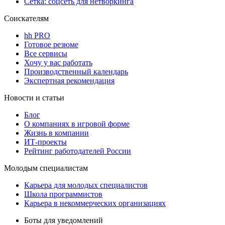
Сетка: соцсеть для нетворкинга
Соискателям
hh PRO
Готовое резюме
Все сервисы
Хочу у вас работать
Производственный календарь
Экспертная рекомендация
Новости и статьи
Блог
О компаниях в игровой форме
Жизнь в компании
ИТ-проекты
Рейтинг работодателей России
Молодым специалистам
Карьера для молодых специалистов
Школа программистов
Карьера в некоммерческих организациях
Боты для уведомлений