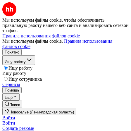
Мы используем файлы cookie, чтобы обеспечивать
правильную работу нашего веб-сайта и анализировать сетевой
трафик.
Правила использования файлов cookie
Мы используем файлы cookie.
Правила использования
файлов cookie
Понятно
Ищу работу
Ищу работу
Ищу работу
Ищу сотрудника
Сервисы
Помощь
Ещё
Поиск
Новоселье (Ленинградская область)
Войти
Войти
Создать резюме