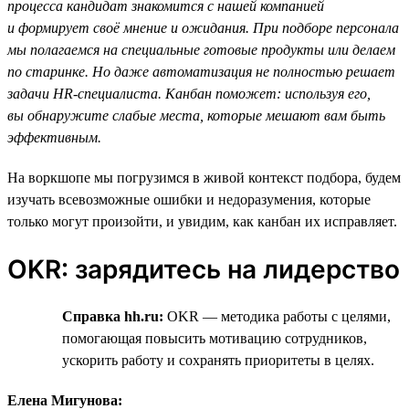
процесса кандидат знакомится с нашей компанией
и формирует своё мнение и ожидания. При подборе персонала
мы полагаемся на специальные готовые продукты или делаем
по старинке. Но даже автоматизация не полностью решает
задачи HR-специалиста. Канбан поможет: используя его,
вы обнаружите слабые места, которые мешают вам быть
эффективным.
На воркшопе мы погрузимся в живой контекст подбора, будем
изучать всевозможные ошибки и недоразумения, которые
только могут произойти, и увидим, как канбан их исправляет.
OKR: зарядитесь на лидерство
Справка hh.ru:
OKR — методика работы с целями,
помогающая повысить мотивацию сотрудников,
ускорить работу и сохранять приоритеты в целях.
Елена Мигунова: