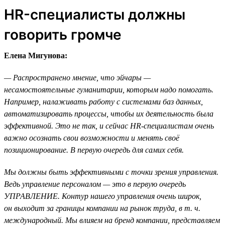
HR-специалисты должны
говорить громче
Елена Мигунова:
— Распространено мнение, что эйчары —
несамостоятельные гуманитарии, которым надо помогать.
Например, налаживать работу с системами баз данных,
автоматизировать процессы, чтобы их деятельность была
эффективной. Это не так, и сейчас HR-специалистам очень
важно осознать свои возможности и менять своё
позиционирование. В первую очередь для самих себя.
Мы должны быть эффективными с точки зрения управления.
Ведь управление персоналом — это в первую очередь
УПРАВЛЕНИЕ. Контур нашего управления очень широк,
он выходит за границы компании на рынок труда, в т. ч.
международный. Мы влияем на бренд компании, представляем