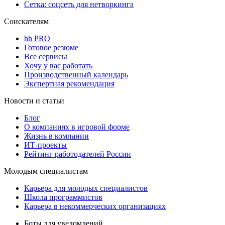
Сетка: соцсеть для нетворкинга
Соискателям
hh PRO
Готовое резюме
Все сервисы
Хочу у вас работать
Производственный календарь
Экспертная рекомендация
Новости и статьи
Блог
О компаниях в игровой форме
Жизнь в компании
ИТ-проекты
Рейтинг работодателей России
Молодым специалистам
Карьера для молодых специалистов
Школа программистов
Карьера в некоммерческих организациях
Боты для уведомлений