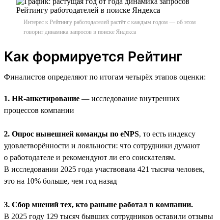
Интерес к Рейтингу работодателей растёт с каждым годом — об этом
говорит динамика запросов в поиске Яндекса
Как формируется Рейтинг
Финалистов определяют по итогам четырёх этапов оценки:
1. HR-анкетирование
— исследование внутренних
процессов компании
2. Опрос нынешней команды по eNPS
, то есть индексу
удовлетворённости и лояльности: что сотрудники думают
о работодателе и рекомендуют ли его соискателям.
В исследовании 2025 года участвовала 421 тысяча человек,
это на 10% больше, чем год назад
3. Сбор мнений тех, кто раньше работал в компании.
В 2025 году 129 тысяч бывших сотрудников оставили отзывы