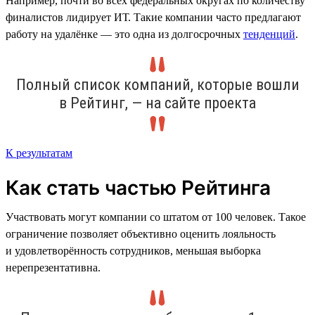
Например, почти во всех федеральных округах по количеству
финалистов лидирует ИТ. Такие компании часто предлагают
работу на удалёнке — это одна из долгосрочных
тенденций
.
Полный список компаний, которые вошли
в Рейтинг, — на сайте проекта
К результатам
Как стать частью Рейтинга
Участвовать могут компании со штатом от 100 человек. Такое
ограничение позволяет объективно оценить лояльность
и удовлетворённость сотрудников, меньшая выборка
нерепрезентативна.