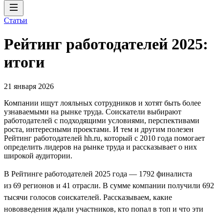
Статьи
Рейтинг работодателей 2025:
итоги
21 января 2026
Компании ищут лояльных сотрудников и хотят быть более
узнаваемыми на рынке труда. Соискатели выбирают
работодателей с подходящими условиями, перспективами
роста, интересными проектами. И тем и другим полезен
Рейтинг работодателей hh.ru, который с 2010 года помогает
определить лидеров на рынке труда и рассказывает о них
широкой аудитории.
В Рейтинге работодателей 2025 года — 1792 финалиста
из 69 регионов и 41 отрасли. В сумме компании получили 692
тысячи голосов соискателей. Рассказываем, какие
нововведения ждали участников, кто попал в топ и что эти