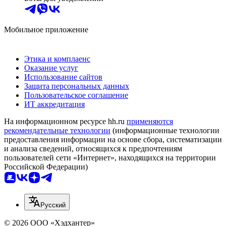
Мобильное приложение
Этика и комплаенс
Оказание услуг
Использование сайтов
Защита персональных данных
Пользовательское соглашение
ИТ аккредитация
На информационном ресурсе hh.ru
применяются
рекомендательные технологии
(информационные технологии
предоставления информации на основе сбора, систематизации
и анализа сведений, относящихся к предпочтениям
пользователей сети «Интернет», находящихся на территории
Российской Федерации)
Русский
© 2026 ООО «Хэдхантер»