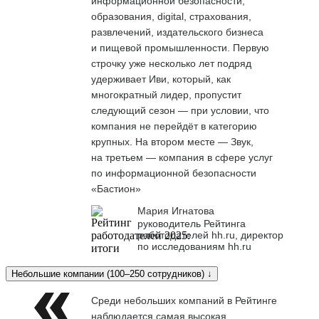
информационной безопасности,
образования, digital, страхования,
развлечений, издательского бизнеса
и пищевой промышленности. Первую
строчку уже несколько лет подряд
удерживает Иви, который, как
многократный лидер, пропустит
следующий сезон — при условии, что
компания не перейдёт в категорию
крупных. На втором месте — Звук,
на третьем — компания в сфере услуг
по информационной безопасности
«Бастион»
Мария Игнатова
руководитель Рейтинга
работодателей hh.ru, директор
по исследованиям hh.ru
Небольшие компании (100–250 сотрудников) ↓
Среди небольших компаний в Рейтинге
наблюдается самая высокая