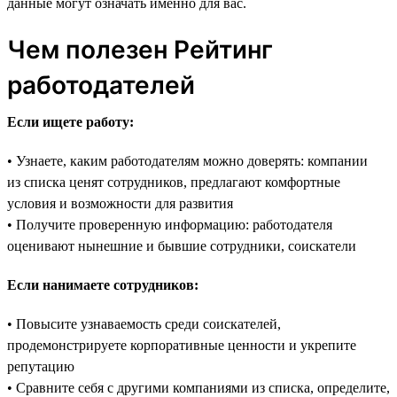
данные могут означать именно для вас.
Чем полезен Рейтинг
работодателей
Если ищете работу:
• Узнаете, каким работодателям можно доверять: компании
из списка ценят сотрудников, предлагают комфортные
условия и возможности для развития
• Получите проверенную информацию: работодателя
оценивают нынешние и бывшие сотрудники, соискатели
Если нанимаете сотрудников:
• Повысите узнаваемость среди соискателей,
продемонстрируете корпоративные ценности и укрепите
репутацию
• Сравните себя с другими компаниями из списка, определите,