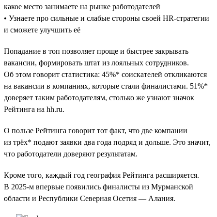
какое место занимаете на рынке работодателей
• Узнаете про сильные и слабые стороны своей HR-стратегии
и сможете улучшить её
Попадание в топ позволяет проще и быстрее закрывать
вакансии, формировать штат из лояльных сотрудников.
Об этом говорит статистика: 45%* соискателей откликаются
на вакансии в компаниях, которые стали финалистами. 51%*
доверяет таким работодателям, столько же узнают значок
Рейтинга на hh.ru.
О пользе Рейтинга говорит тот факт, что две компании
из трёх* подают заявки два года подряд и дольше. Это значит,
что работодатели доверяют результатам.
Кроме того, каждый год география Рейтинга расширяется.
В 2025-м впервые появились финалисты из Мурманской
области и Республики Северная Осетия — Алания.