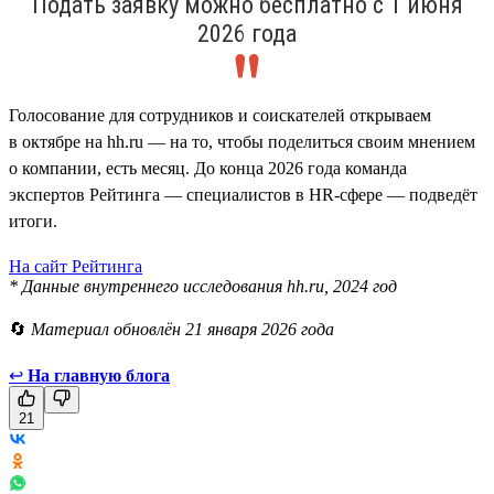
Подать заявку можно бесплатно с 1 июня
2026 года
Голосование для сотрудников и соискателей открываем
в октябре на hh.ru — на то, чтобы поделиться своим мнением
о компании, есть месяц. До конца 2026 года команда
экспертов Рейтинга — специалистов в HR-сфере — подведёт
итоги.
На сайт Рейтинга
* Данные внутреннего исследования hh.ru, 2024 год
🔄
Материал обновлён 21 января 2026 года
↩
На главную блога
21