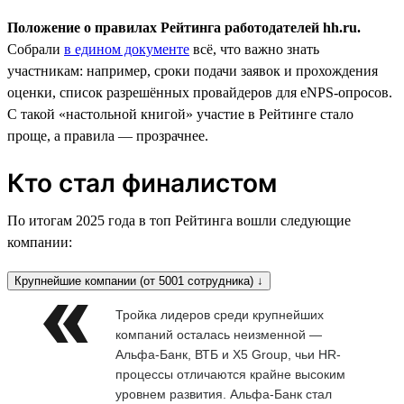
Положение о правилах Рейтинга работодателей hh.ru.
Собрали
в едином документе
всё, что важно знать
участникам: например, сроки подачи заявок и прохождения
оценки, список разрешённых провайдеров для eNPS-опросов.
С такой «настольной книгой» участие в Рейтинге стало
проще, а правила — прозрачнее.
Кто стал финалистом
По итогам 2025 года в топ Рейтинга вошли следующие
компании:
Крупнейшие компании (от 5001 сотрудника) ↓
Тройка лидеров среди крупнейших
компаний осталась неизменной —
Альфа-Банк, ВТБ и X5 Group, чьи HR-
процессы отличаются крайне высоким
уровнем развития. Альфа-Банк стал