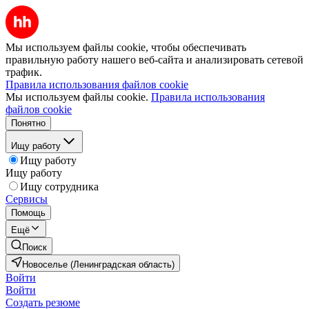
Мы используем файлы cookie, чтобы обеспечивать
правильную работу нашего веб-сайта и анализировать сетевой
трафик.
Правила использования файлов cookie
Мы используем файлы cookie.
Правила использования
файлов cookie
Понятно
Ищу работу
Ищу работу
Ищу работу
Ищу сотрудника
Сервисы
Помощь
Ещё
Поиск
Новоселье (Ленинградская область)
Войти
Войти
Создать резюме