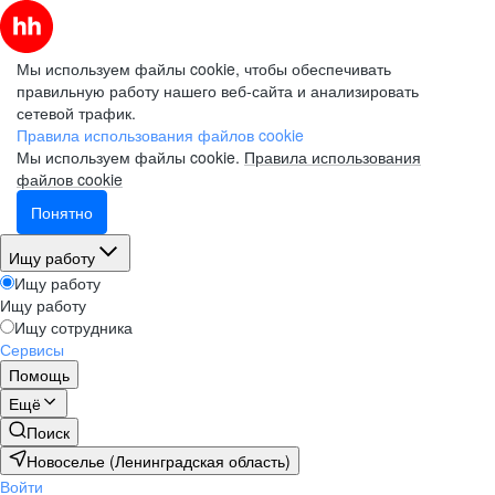
Мы используем файлы cookie, чтобы обеспечивать
правильную работу нашего веб-сайта и анализировать
сетевой трафик.
Правила использования файлов cookie
Мы используем файлы cookie.
Правила использования
файлов cookie
Понятно
Ищу работу
Ищу работу
Ищу работу
Ищу сотрудника
Сервисы
Помощь
Ещё
Поиск
Новоселье (Ленинградская область)
Войти