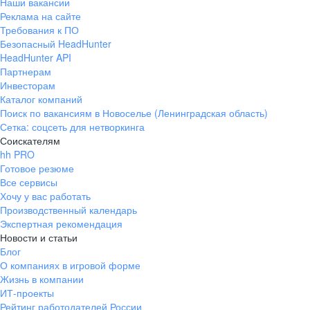
Наши вакансии
Реклама на сайте
Требования к ПО
Безопасный HeadHunter
HeadHunter API
Партнерам
Инвесторам
Каталог компаний
Поиск по вакансиям в Новоселье (Ленинградская область)
Сетка: соцсеть для нетворкинга
Соискателям
hh PRO
Готовое резюме
Все сервисы
Хочу у вас работать
Производственный календарь
Экспертная рекомендация
Новости и статьи
Блог
О компаниях в игровой форме
Жизнь в компании
ИТ-проекты
Рейтинг работодателей России