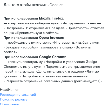
Для того чтобы включить Cookie:
При использовании Mozilla Firefox:
— в верхнем меню выберите пункт «Инструменты», в нем —
«Настройки». В открывшемся разделе «Приватность» отметьте
опцию «Принимать куки с сайтов».
При использовании Opera browser:
— необходимо в пункте меню «Инструменты» выбрать пункт
«Быстрые настройки», активировать опцию «Включить
cookies».
При использовании Google Chrome:
— кликнуть пиктограмму «Настройка и управление Goolge
Chrome», кликнуть пункт «Параметры», в открывшемся окне
перейти на вкладку «Дополнительные», в разделе «Личные
данные», «Настройки контента» выставить значение
«Разрешать сохранение локальных данных (рекомендуется)».
HeadHunter
Размещение вакансий
Поиск по резюме
О компании