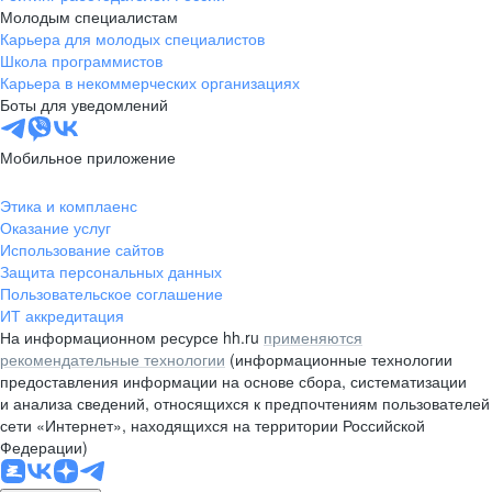
Молодым специалистам
Карьера для молодых специалистов
Школа программистов
Карьера в некоммерческих организациях
Боты для уведомлений
Мобильное приложение
Этика и комплаенс
Оказание услуг
Использование сайтов
Защита персональных данных
Пользовательское соглашение
ИТ аккредитация
На информационном ресурсе hh.ru
применяются
рекомендательные технологии
(информационные технологии
предоставления информации на основе сбора, систематизации
и анализа сведений, относящихся к предпочтениям пользователей
сети «Интернет», находящихся на территории Российской
Федерации)