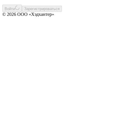
Войти
Зарегистрироваться
© 2026 ООО «Хэдхантер»