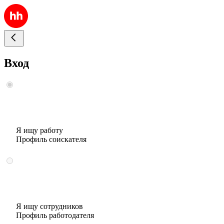
Вход
Я ищу работу
Профиль соискателя
Я ищу сотрудников
Профиль работодателя