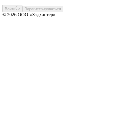
Войти
Зарегистрироваться
© 2026 ООО «Хэдхантер»