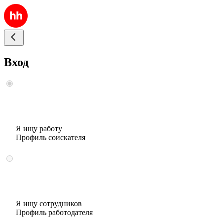
Вход
Я ищу работу
Профиль соискателя
Я ищу сотрудников
Профиль работодателя